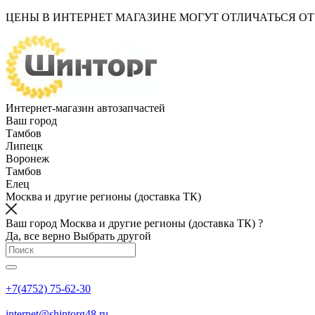
ЦЕНЫ В ИНТЕРНЕТ МАГАЗИНЕ МОГУТ ОТЛИЧАТЬСЯ О
Интернет-магазин автозапчастей
Ваш город
Тамбов
Липецк
Воронеж
Тамбов
Елец
Москва и другие регионы (доставка ТК)
Ваш город Москва и другие регионы (доставка ТК) ?
Да, все верно
Выбрать другой
+7(4752) 75-62-30
internet@shintorg48.ru