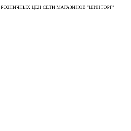
Т РОЗНИЧНЫХ ЦЕН СЕТИ МАГАЗИНОВ "ШИНТОРГ"