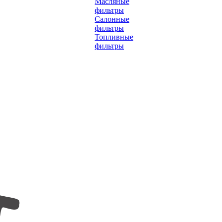
Масляные
фильтры
Салонные
фильтры
Топливные
фильтры