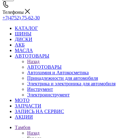
Телефоны
+7(4752) 75-62-30
КАТАЛОГ
ШИНЫ
ДИСКИ
АКБ
МАСЛА
АВТОТОВАРЫ
Назад
АВТОТОВАРЫ
Автохимия и Автокосметика
Принадлежности для автомобиля
Электрика и электроника для автомобиля
Инструмент
Электроинструмент
МОТО
ЗАПЧАСТИ
ЗАПИСЬ НА СЕРВИС
АКЦИИ
Тамбов
Назад