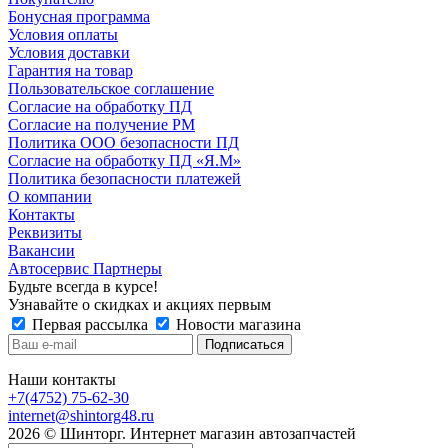
Бонусная программа
Условия оплаты
Условия доставки
Гарантия на товар
Пользовательское соглашение
Согласие на обработку ПД
Согласие на получение РМ
Политика ООО безопасности ПД
Согласие на обработку ПД «Я.М»
Политика безопасности платежей
О компании
Контакты
Реквизиты
Вакансии
Автосервис Партнеры
Будьте всегда в курсе!
Узнавайте о скидках и акциях первым
Первая рассылка
Новости магазина
Наши контакты
+7(4752) 75-62-30
internet@shintorg48.ru
2026 © Шинторг. Интернет магазин автозапчастей