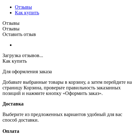
Отзывы
Как купить
Отзывы
Отзывы
Оставить отзыв
Загрузка отзывов...
Как купить
Для оформления заказа
Добавьте выбранные товары в корзину, а затем перейдите на
страницу Корзина, проверьте правильность заказанных
позиций и нажмите кнопку «Оформить заказ».
Доставка
Выберите из предложенных вариантов удобный для вас
способ доставки.
Оплата