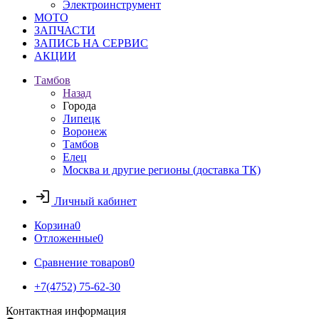
Электроинструмент
МОТО
ЗАПЧАСТИ
ЗАПИСЬ НА СЕРВИС
АКЦИИ
Тамбов
Назад
Города
Липецк
Воронеж
Тамбов
Елец
Москва и другие регионы (доставка ТК)
Личный кабинет
Корзина
0
Отложенные
0
Сравнение товаров
0
+7(4752) 75-62-30
Контактная информация