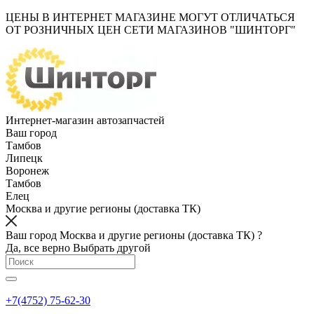
ЦЕНЫ В ИНТЕРНЕТ МАГАЗИНЕ МОГУТ ОТЛИЧАТЬСЯ
ОТ РОЗНИЧНЫХ ЦЕН СЕТИ МАГАЗИНОВ "ШИНТОРГ"
Интернет-магазин автозапчастей
Ваш город
Тамбов
Липецк
Воронеж
Тамбов
Елец
Москва и другие регионы (доставка ТК)
Ваш город Москва и другие регионы (доставка ТК) ?
Да, все верно
Выбрать другой
+7(4752) 75-62-30