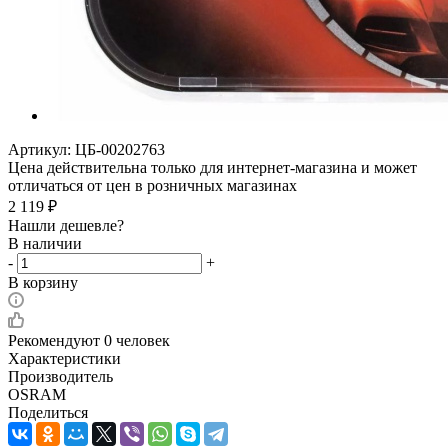
Артикул:
ЦБ-00202763
Цена действительна только для интернет-магазина и может
отличаться от цен в розничных магазинах
2 119
₽
Нашли дешевле?
В наличии
-
+
В корзину
Рекомендуют
0 человек
Характеристики
Производитель
OSRAM
Поделиться