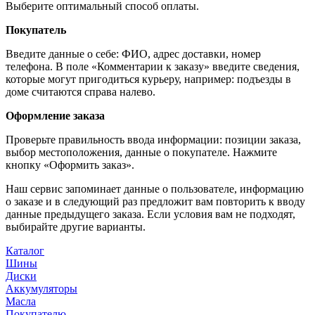
Выберите оптимальный способ оплаты.
Покупатель
Введите данные о себе: ФИО, адрес доставки, номер
телефона. В поле «Комментарии к заказу» введите сведения,
которые могут пригодиться курьеру, например: подъезды в
доме считаются справа налево.
Оформление заказа
Проверьте правильность ввода информации: позиции заказа,
выбор местоположения, данные о покупателе. Нажмите
кнопку «Оформить заказ».
Наш сервис запоминает данные о пользователе, информацию
о заказе и в следующий раз предложит вам повторить к вводу
данные предыдущего заказа. Если условия вам не подходят,
выбирайте другие варианты.
Каталог
Шины
Диски
Аккумуляторы
Масла
Покупателю