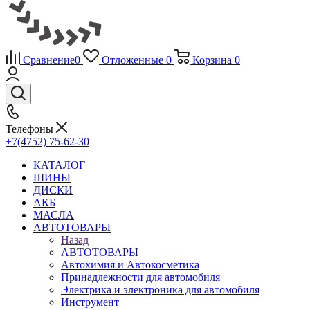
Сравнение
0
Отложенные
0
Корзина
0
Телефоны
+7(4752) 75-62-30
КАТАЛОГ
ШИНЫ
ДИСКИ
АКБ
МАСЛА
АВТОТОВАРЫ
Назад
АВТОТОВАРЫ
Автохимия и Автокосметика
Принадлежности для автомобиля
Электрика и электроника для автомобиля
Инструмент