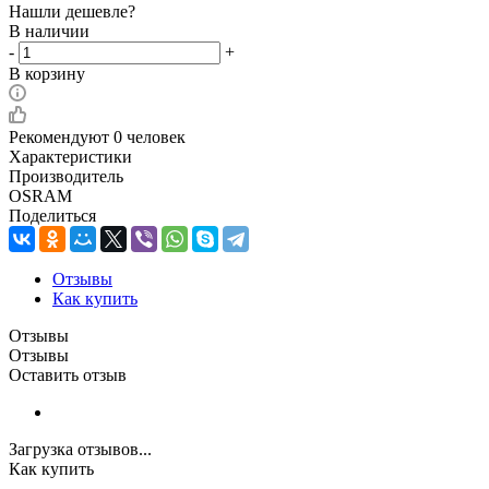
Нашли дешевле?
В наличии
-
+
В корзину
Рекомендуют
0 человек
Характеристики
Производитель
OSRAM
Поделиться
Отзывы
Как купить
Отзывы
Отзывы
Оставить отзыв
Загрузка отзывов...
Как купить