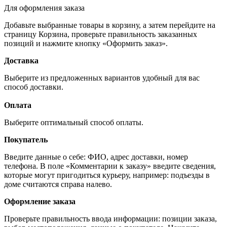
Для оформления заказа
Добавьте выбранные товары в корзину, а затем перейдите на
страницу Корзина, проверьте правильность заказанных
позиций и нажмите кнопку «Оформить заказ».
Доставка
Выберите из предложенных вариантов удобный для вас
способ доставки.
Оплата
Выберите оптимальный способ оплаты.
Покупатель
Введите данные о себе: ФИО, адрес доставки, номер
телефона. В поле «Комментарии к заказу» введите сведения,
которые могут пригодиться курьеру, например: подъезды в
доме считаются справа налево.
Оформление заказа
Проверьте правильность ввода информации: позиции заказа,