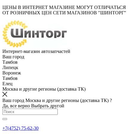
ЦЕНЫ В ИНТЕРНЕТ МАГАЗИНЕ МОГУТ ОТЛИЧАТЬСЯ
ОТ РОЗНИЧНЫХ ЦЕН СЕТИ МАГАЗИНОВ "ШИНТОРГ"
Интернет-магазин автозапчастей
Ваш город
Тамбов
Липецк
Воронеж
Тамбов
Елец
Москва и другие регионы (доставка ТК)
Ваш город Москва и другие регионы (доставка ТК) ?
Да, все верно
Выбрать другой
+7(4752) 75-62-30