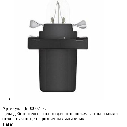
Артикул:
ЦБ-00007177
Цена действительна только для интернет-магазина и может
отличаться от цен в розничных магазинах
104
₽