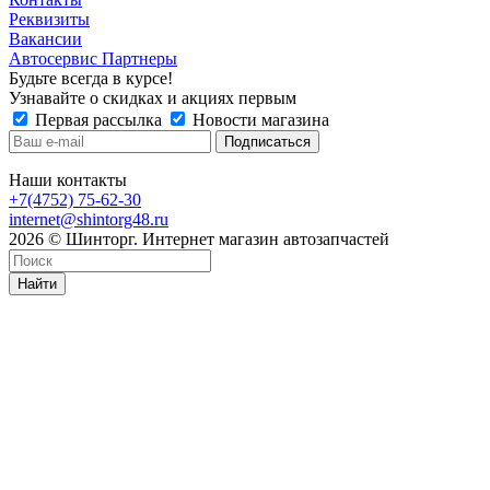
Реквизиты
Вакансии
Автосервис Партнеры
Будьте всегда в курсе!
Узнавайте о скидках и акциях первым
Первая рассылка
Новости магазина
Наши контакты
+7(4752) 75-62-30
internet@shintorg48.ru
2026 © Шинторг. Интернет магазин автозапчастей
Найти