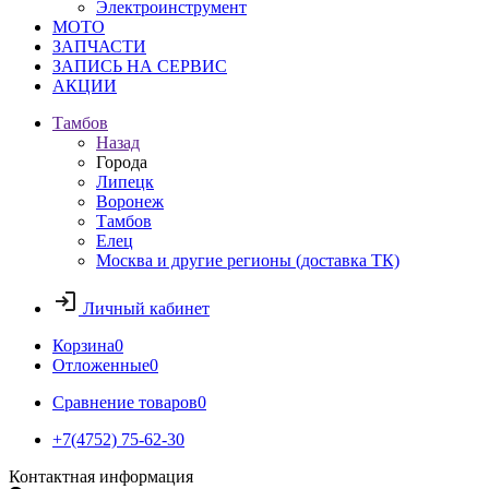
Электроинструмент
МОТО
ЗАПЧАСТИ
ЗАПИСЬ НА СЕРВИС
АКЦИИ
Тамбов
Назад
Города
Липецк
Воронеж
Тамбов
Елец
Москва и другие регионы (доставка ТК)
Личный кабинет
Корзина
0
Отложенные
0
Сравнение товаров
0
+7(4752) 75-62-30
Контактная информация