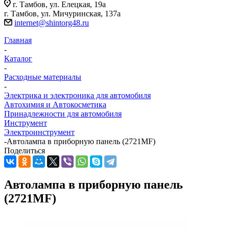
г. Тамбов, ул. Елецкая, 19а
г. Тамбов, ул. Мичуринская, 137а
internet@shintorg48.ru
Главная
-
Каталог
-
Расходные материалы
-
Электрика и электроника для автомобиля
Автохимия и Автокосметика
Принадлежности для автомобиля
Инструмент
Электроинструмент
-
Автолампа в приборную панель (2721MF)
Поделиться
Автолампа в приборную панель
(2721MF)