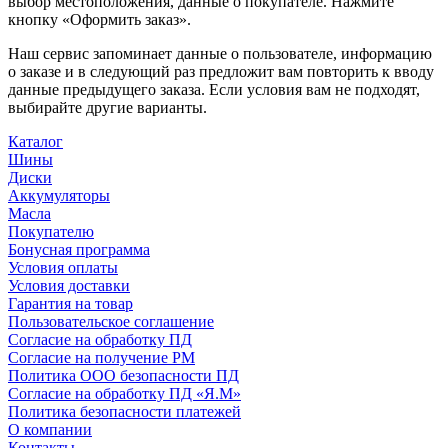
выбор местоположения, данные о покупателе. Нажмите
кнопку «Оформить заказ».
Наш сервис запоминает данные о пользователе, информацию
о заказе и в следующий раз предложит вам повторить к вводу
данные предыдущего заказа. Если условия вам не подходят,
выбирайте другие варианты.
Каталог
Шины
Диски
Аккумуляторы
Масла
Покупателю
Бонусная программа
Условия оплаты
Условия доставки
Гарантия на товар
Пользовательское соглашение
Согласие на обработку ПД
Согласие на получение РМ
Политика ООО безопасности ПД
Согласие на обработку ПД «Я.М»
Политика безопасности платежей
О компании
Контакты