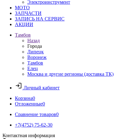
Электроинструмент
МОТО
ЗАПЧАСТИ
ЗАПИСЬ НА СЕРВИС
АКЦИИ
Тамбов
Назад
Города
Липецк
Воронеж
Тамбов
Елец
Москва и другие регионы (доставка ТК)
Личный кабинет
Корзина
0
Отложенные
0
Сравнение товаров
0
+7(4752) 75-62-30
Контактная информация