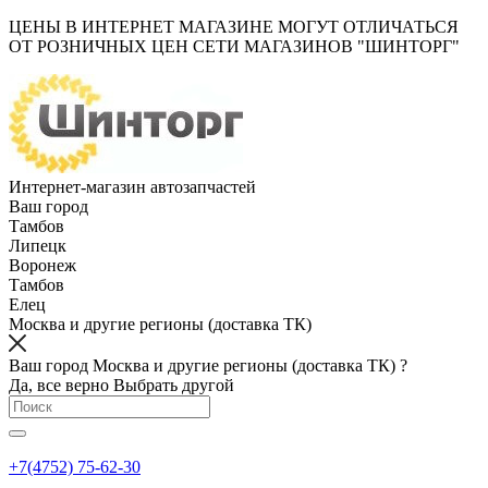
ЦЕНЫ В ИНТЕРНЕТ МАГАЗИНЕ МОГУТ ОТЛИЧАТЬСЯ
ОТ РОЗНИЧНЫХ ЦЕН СЕТИ МАГАЗИНОВ "ШИНТОРГ"
Интернет-магазин автозапчастей
Ваш город
Тамбов
Липецк
Воронеж
Тамбов
Елец
Москва и другие регионы (доставка ТК)
Ваш город Москва и другие регионы (доставка ТК) ?
Да, все верно
Выбрать другой
+7(4752) 75-62-30