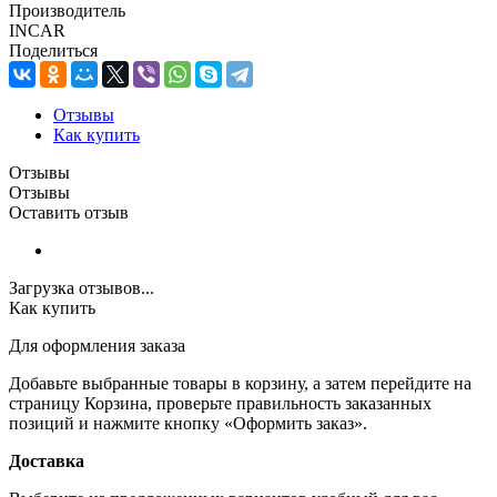
Производитель
INCAR
Поделиться
Отзывы
Как купить
Отзывы
Отзывы
Оставить отзыв
Загрузка отзывов...
Как купить
Для оформления заказа
Добавьте выбранные товары в корзину, а затем перейдите на
страницу Корзина, проверьте правильность заказанных
позиций и нажмите кнопку «Оформить заказ».
Доставка