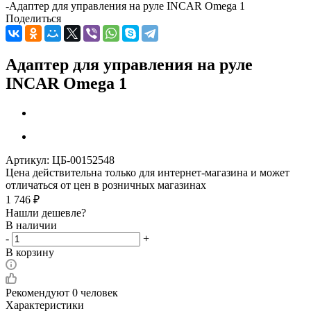
-
Адаптер для управления на руле INCAR Omega 1
Поделиться
Адаптер для управления на руле
INCAR Omega 1
Артикул:
ЦБ-00152548
Цена действительна только для интернет-магазина и может
отличаться от цен в розничных магазинах
1 746
₽
Нашли дешевле?
В наличии
-
+
В корзину
Рекомендуют
0 человек
Характеристики