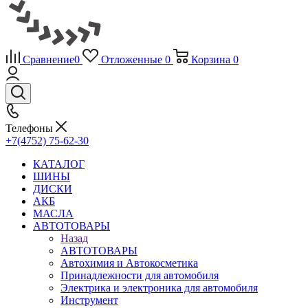
Сравнение
0
Отложенные
0
Корзина
0
Телефоны
+7(4752) 75-62-30
КАТАЛОГ
ШИНЫ
ДИСКИ
АКБ
МАСЛА
АВТОТОВАРЫ
Назад
АВТОТОВАРЫ
Автохимия и Автокосметика
Принадлежности для автомобиля
Электрика и электроника для автомобиля
Инструмент