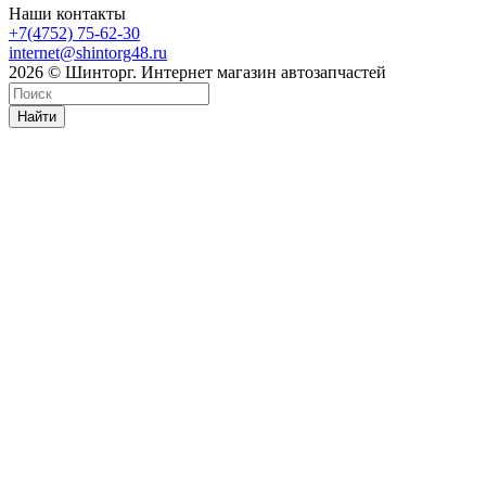
Наши контакты
+7(4752) 75-62-30
internet@shintorg48.ru
2026 © Шинторг. Интернет магазин автозапчастей
Найти