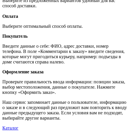
Выберите из предложенных вариантов удобный для вас
способ доставки.
Оплата
Выберите оптимальный способ оплаты.
Покупатель
Введите данные о себе: ФИО, адрес доставки, номер
телефона. В поле «Комментарии к заказу» введите сведения,
которые могут пригодиться курьеру, например: подъезды в
доме считаются справа налево.
Оформление заказа
Проверьте правильность ввода информации: позиции заказа,
выбор местоположения, данные о покупателе. Нажмите
кнопку «Оформить заказ».
Наш сервис запоминает данные о пользователе, информацию
о заказе и в следующий раз предложит вам повторить к вводу
данные предыдущего заказа. Если условия вам не подходят,
выбирайте другие варианты.
Каталог