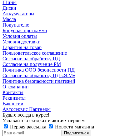
Шины
Диски
Аккумуляторы
Масла
Покупателю
Бонусная программа
Условия оплаты
Условия доставки
Гарантия на товар
Пользовательское соглашение
Согласие на обработку ПД
Согласие на получение РМ
Политика ООО безопасности ПД
Согласие на обработку ПД «Я.М»
Политика безопасности платежей
О компании
Контакты
Реквизиты
Вакансии
Автосервис Партнеры
Будьте всегда в курсе!
Узнавайте о скидках и акциях первым
Первая рассылка
Новости магазина