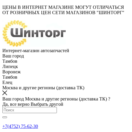
ЦЕНЫ В ИНТЕРНЕТ МАГАЗИНЕ МОГУТ ОТЛИЧАТЬСЯ
ОТ РОЗНИЧНЫХ ЦЕН СЕТИ МАГАЗИНОВ "ШИНТОРГ"
Интернет-магазин автозапчастей
Ваш город
Тамбов
Липецк
Воронеж
Тамбов
Елец
Москва и другие регионы (доставка ТК)
Ваш город Москва и другие регионы (доставка ТК) ?
Да, все верно
Выбрать другой
+7(4752) 75-62-30