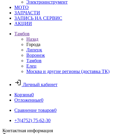
Электроинструмент
МОТО
ЗАПЧАСТИ
ЗАПИСЬ НА СЕРВИС
АКЦИИ
Тамбов
Назад
Города
Липецк
Воронеж
Тамбов
Елец
Москва и другие регионы (доставка ТК)
Личный кабинет
Корзина
0
Отложенные
0
Сравнение товаров
0
+7(4752) 75-62-30
Контактная информация