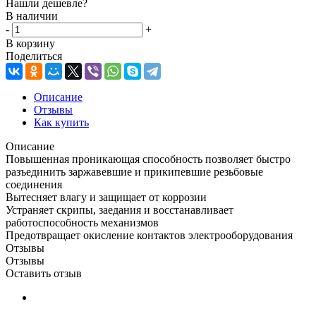
Нашли дешевле?
В наличии
-
+
В корзину
Поделиться
Описание
Отзывы
Как купить
Описание
Повышенная проникающая способность позволяет быстро
разъединить заржавевшие и прикипевшие резьбовые
соединения
Вытесняет влагу и защищает от коррозии
Устраняет скрипы, заедания и восстанавливает
работоспособность механизмов
Предотвращает окисление контактов электрооборудования
Отзывы
Отзывы
Оставить отзыв