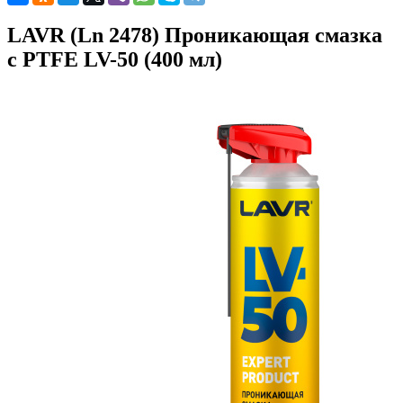
LAVR (Ln 2478) Проникающая смазка
с PTFE LV-50 (400 мл)