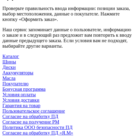
Проверьте правильность ввода информации: позиции заказа,
выбор местоположения, данные о покупателе. Нажмите
кнопку «Оформить заказ».
Наш сервис запоминает данные о пользователе, информацию
о заказе и в следующий раз предложит вам повторить к вводу
данные предыдущего заказа. Если условия вам не подходят,
выбирайте другие варианты.
Каталог
Шины
Диски
Аккумуляторы
Масла
Покупателю
Бонусная программа
Условия оплаты
Условия доставки
Гарантия на товар
Пользовательское соглашение
Согласие на обработку ПД
Согласие на получение РМ
Политика ООО безопасности ПД
Согласие на обработку ПД «Я.М»