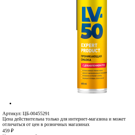
Артикул:
ЦБ-00455291
Цена действительна только для интернет-магазина и может
отличаться от цен в розничных магазинах
459
₽