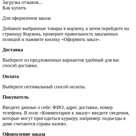
Загрузка отзывов...
Как купить
Для оформления заказа
Добавьте выбранные товары в корзину, а затем перейдите на
страницу Корзина, проверьте правильность заказанных
позиций и нажмите кнопку «Оформить заказ».
Доставка
Выберите из предложенных вариантов удобный для вас
способ доставки.
Оплата
Выберите оптимальный способ оплаты.
Покупатель
Введите данные о себе: ФИО, адрес доставки, номер
телефона. В поле «Комментарии к заказу» введите сведения,
которые могут пригодиться курьеру, например: подъезды в
доме считаются справа налево.
Оформление заказа