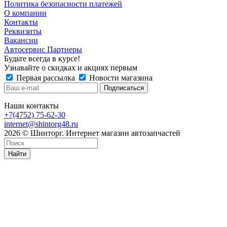
Политика безопасности платежей
О компании
Контакты
Реквизиты
Вакансии
Автосервис Партнеры
Будьте всегда в курсе!
Узнавайте о скидках и акциях первым
Первая рассылка
Новости магазина
Наши контакты
+7(4752) 75-62-30
internet@shintorg48.ru
2026 © Шинторг. Интернет магазин автозапчастей
Найти