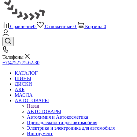
Сравнение
0
Отложенные
0
Корзина
0
Телефоны
+7(4752) 75-62-30
КАТАЛОГ
ШИНЫ
ДИСКИ
АКБ
МАСЛА
АВТОТОВАРЫ
Назад
АВТОТОВАРЫ
Автохимия и Автокосметика
Принадлежности для автомобиля
Электрика и электроника для автомобиля
Инструмент