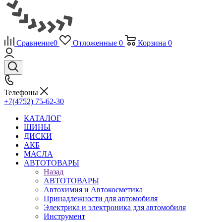
Сравнение
0
Отложенные
0
Корзина
0
Телефоны
+7(4752) 75-62-30
КАТАЛОГ
ШИНЫ
ДИСКИ
АКБ
МАСЛА
АВТОТОВАРЫ
Назад
АВТОТОВАРЫ
Автохимия и Автокосметика
Принадлежности для автомобиля
Электрика и электроника для автомобиля
Инструмент