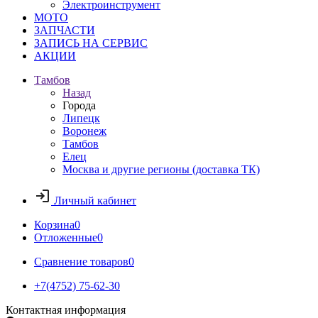
Электроинструмент
МОТО
ЗАПЧАСТИ
ЗАПИСЬ НА СЕРВИС
АКЦИИ
Тамбов
Назад
Города
Липецк
Воронеж
Тамбов
Елец
Москва и другие регионы (доставка ТК)
Личный кабинет
Корзина
0
Отложенные
0
Сравнение товаров
0
+7(4752) 75-62-30
Контактная информация