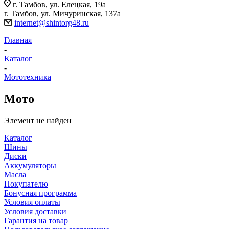
г. Тамбов, ул. Елецкая, 19а
г. Тамбов, ул. Мичуринская, 137а
internet@shintorg48.ru
Главная
-
Каталог
-
Мототехника
Мото
Элемент не найден
Каталог
Шины
Диски
Аккумуляторы
Масла
Покупателю
Бонусная программа
Условия оплаты
Условия доставки
Гарантия на товар