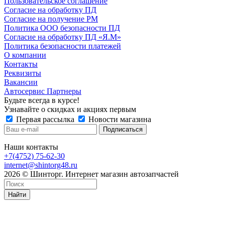
Пользовательское соглашение
Согласие на обработку ПД
Согласие на получение РМ
Политика ООО безопасности ПД
Согласие на обработку ПД «Я.М»
Политика безопасности платежей
О компании
Контакты
Реквизиты
Вакансии
Автосервис Партнеры
Будьте всегда в курсе!
Узнавайте о скидках и акциях первым
Первая рассылка
Новости магазина
Наши контакты
+7(4752) 75-62-30
internet@shintorg48.ru
2026 © Шинторг. Интернет магазин автозапчастей
Найти