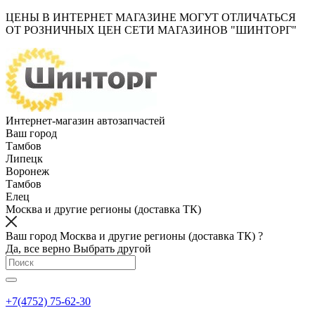
ЦЕНЫ В ИНТЕРНЕТ МАГАЗИНЕ МОГУТ ОТЛИЧАТЬСЯ
ОТ РОЗНИЧНЫХ ЦЕН СЕТИ МАГАЗИНОВ "ШИНТОРГ"
Интернет-магазин автозапчастей
Ваш город
Тамбов
Липецк
Воронеж
Тамбов
Елец
Москва и другие регионы (доставка ТК)
Ваш город Москва и другие регионы (доставка ТК) ?
Да, все верно
Выбрать другой
+7(4752) 75-62-30