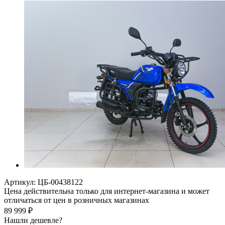
Артикул:
ЦБ-00438122
Цена действительна только для интернет-магазина и может
отличаться от цен в розничных магазинах
89 999
₽
Нашли дешевле?