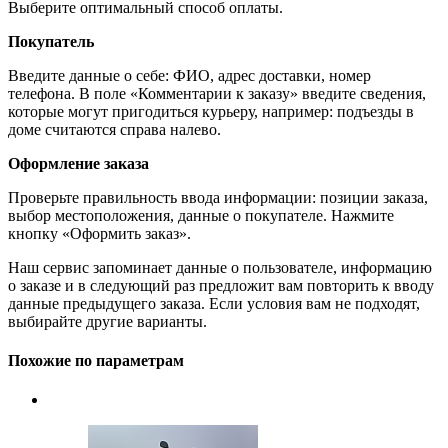
Выберите оптимальный способ оплаты.
Покупатель
Введите данные о себе: ФИО, адрес доставки, номер
телефона. В поле «Комментарии к заказу» введите сведения,
которые могут пригодиться курьеру, например: подъезды в
доме считаются справа налево.
Оформление заказа
Проверьте правильность ввода информации: позиции заказа,
выбор местоположения, данные о покупателе. Нажмите
кнопку «Оформить заказ».
Наш сервис запоминает данные о пользователе, информацию
о заказе и в следующий раз предложит вам повторить к вводу
данные предыдущего заказа. Если условия вам не подходят,
выбирайте другие варианты.
Похожие по параметрам