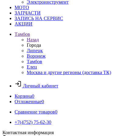
Электроинструмент
МОТО
ЗАПЧАСТИ
ЗАПИСЬ НА СЕРВИС
АКЦИИ
Тамбов
Назад
Города
Липецк
Воронеж
Тамбов
Елец
Москва и другие регионы (доставка ТК)
Личный кабинет
Корзина
0
Отложенные
0
Сравнение товаров
0
+7(4752) 75-62-30
Контактная информация