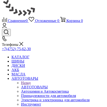
Сравнение
0
Отложенные
0
Корзина
0
Телефоны
+7(4752) 75-62-30
КАТАЛОГ
ШИНЫ
ДИСКИ
АКБ
МАСЛА
АВТОТОВАРЫ
Назад
АВТОТОВАРЫ
Автохимия и Автокосметика
Принадлежности для автомобиля
Электрика и электроника для автомобиля
Инструмент