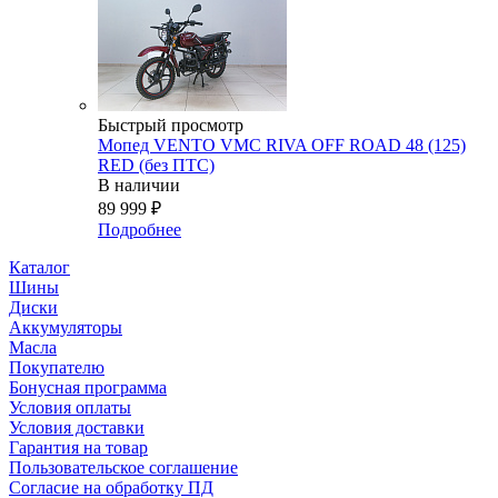
Быстрый просмотр
Мопед VENTO VMC RIVA OFF ROAD 48 (125)
RED (без ПТС)
В наличии
89 999
₽
Подробнее
Каталог
Шины
Диски
Аккумуляторы
Масла
Покупателю
Бонусная программа
Условия оплаты
Условия доставки
Гарантия на товар
Пользовательское соглашение
Согласие на обработку ПД