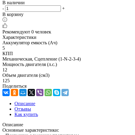
В наличии
-
+
В корзину
Рекомендуют
0 человек
Характеристики
Аккумулятор емкость (Ач)
5
КПП
Механическая, Сцепление (1-N-2-3-4)
Мощность двигателя (л.с.)
12
Объем двигателя (см3)
125
Поделиться
Описание
Отзывы
Как купить
Описание
Основные характеристики: