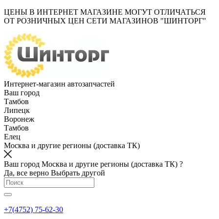
ЦЕНЫ В ИНТЕРНЕТ МАГАЗИНЕ МОГУТ ОТЛИЧАТЬСЯ
ОТ РОЗНИЧНЫХ ЦЕН СЕТИ МАГАЗИНОВ "ШИНТОРГ"
Интернет-магазин автозапчастей
Ваш город
Тамбов
Липецк
Воронеж
Тамбов
Елец
Москва и другие регионы (доставка ТК)
Ваш город Москва и другие регионы (доставка ТК) ?
Да, все верно
Выбрать другой
+7(4752) 75-62-30