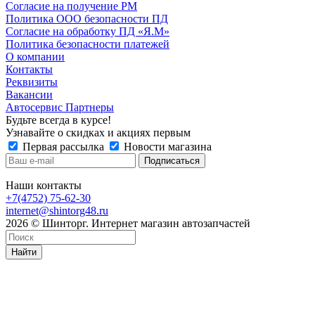
Согласие на получение РМ
Политика ООО безопасности ПД
Согласие на обработку ПД «Я.М»
Политика безопасности платежей
О компании
Контакты
Реквизиты
Вакансии
Автосервис Партнеры
Будьте всегда в курсе!
Узнавайте о скидках и акциях первым
Первая рассылка
Новости магазина
Наши контакты
+7(4752) 75-62-30
internet@shintorg48.ru
2026 © Шинторг. Интернет магазин автозапчастей
Найти