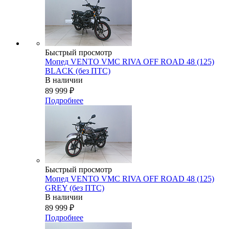
Быстрый просмотр
Мопед VENTO VMC RIVA OFF ROAD 48 (125)
BLACK (без ПТС)
В наличии
89 999
₽
Подробнее
Быстрый просмотр
Мопед VENTO VMC RIVA OFF ROAD 48 (125)
GREY (без ПТС)
В наличии
89 999
₽
Подробнее