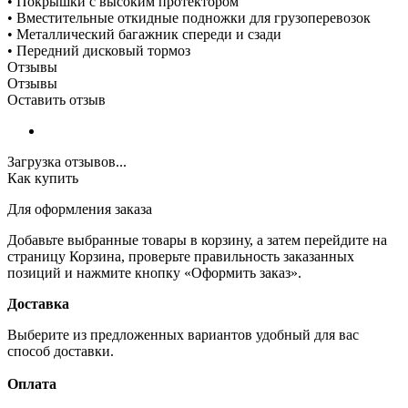
• Покрышки с высоким протектором
• Вместительные откидные подножки для грузоперевозок
• Металлический багажник спереди и сзади
• Передний дисковый тормоз
Отзывы
Отзывы
Оставить отзыв
Загрузка отзывов...
Как купить
Для оформления заказа
Добавьте выбранные товары в корзину, а затем перейдите на
страницу Корзина, проверьте правильность заказанных
позиций и нажмите кнопку «Оформить заказ».
Доставка
Выберите из предложенных вариантов удобный для вас
способ доставки.
Оплата