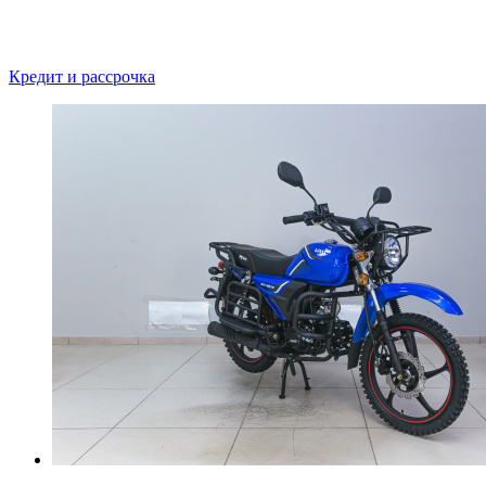
Кредит и рассрочка