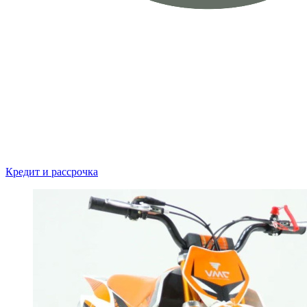
Кредит и рассрочка