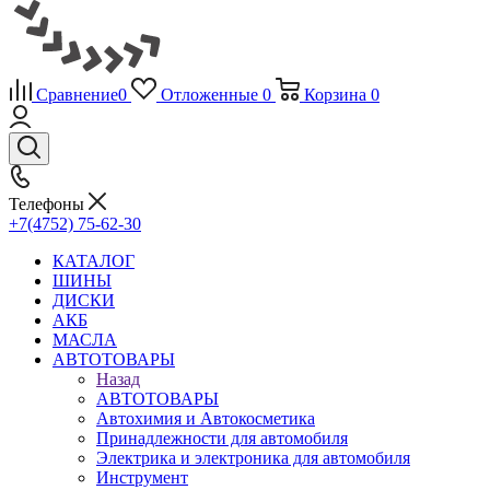
Сравнение
0
Отложенные
0
Корзина
0
Телефоны
+7(4752) 75-62-30
КАТАЛОГ
ШИНЫ
ДИСКИ
АКБ
МАСЛА
АВТОТОВАРЫ
Назад
АВТОТОВАРЫ
Автохимия и Автокосметика
Принадлежности для автомобиля
Электрика и электроника для автомобиля
Инструмент