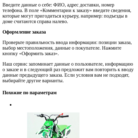
Введите данные о себе: ФИО, адрес доставки, номер
телефона. В поле «Комментарии к заказу» введите сведения,
которые могут пригодиться курьеру, например: подъезды в
доме считаются справа налево.
Оформление заказа
Проверьте правильность ввода информации: позиции заказа,
выбор местоположения, данные о покупателе. Нажмите
кнопку «Оформить заказ».
Наш сервис запоминает данные о пользователе, информацию
о заказе и в следующий раз предложит вам повторить к вводу
данные предыдущего заказа. Если условия вам не подходят,
выбирайте другие варианты.
Похожие по параметрам