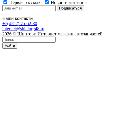
Первая рассылка
Новости магазина
Наши контакты
+7(4752) 75-62-30
internet@shintorg48.ru
2026 © Шинторг. Интернет магазин автозапчастей
Найти