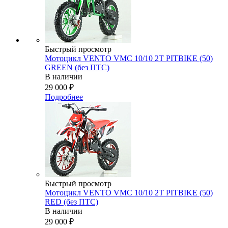
Быстрый просмотр
Мотоцикл VENTO VMC 10/10 2T PITBIKE (50)
GREEN (без ПТС)
В наличии
29 000
₽
Подробнее
Быстрый просмотр
Мотоцикл VENTO VMC 10/10 2T PITBIKE (50)
RED (без ПТС)
В наличии
29 000
₽