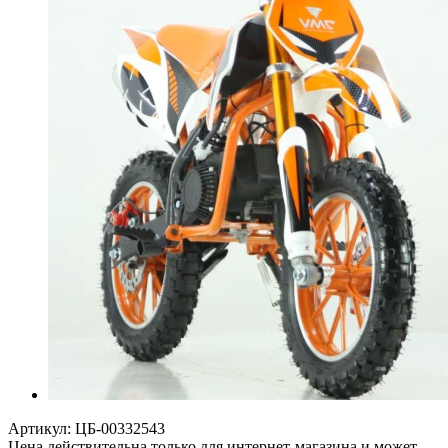
Артикул:
ЦБ-00332543
Цена действительна только для интернет-магазина и может