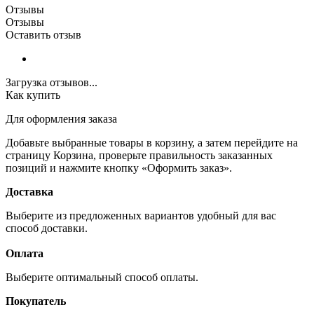
Отзывы
Отзывы
Оставить отзыв
Загрузка отзывов...
Как купить
Для оформления заказа
Добавьте выбранные товары в корзину, а затем перейдите на
страницу Корзина, проверьте правильность заказанных
позиций и нажмите кнопку «Оформить заказ».
Доставка
Выберите из предложенных вариантов удобный для вас
способ доставки.
Оплата
Выберите оптимальный способ оплаты.
Покупатель