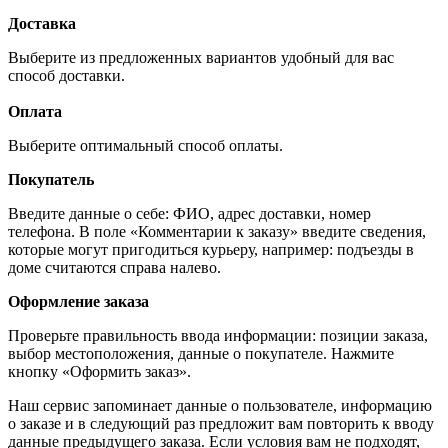
Доставка
Выберите из предложенных вариантов удобный для вас
способ доставки.
Оплата
Выберите оптимальный способ оплаты.
Покупатель
Введите данные о себе: ФИО, адрес доставки, номер
телефона. В поле «Комментарии к заказу» введите сведения,
которые могут пригодиться курьеру, например: подъезды в
доме считаются справа налево.
Оформление заказа
Проверьте правильность ввода информации: позиции заказа,
выбор местоположения, данные о покупателе. Нажмите
кнопку «Оформить заказ».
Наш сервис запоминает данные о пользователе, информацию
о заказе и в следующий раз предложит вам повторить к вводу
данные предыдущего заказа. Если условия вам не подходят,