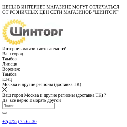
ЦЕНЫ В ИНТЕРНЕТ МАГАЗИНЕ МОГУТ ОТЛИЧАТЬСЯ
ОТ РОЗНИЧНЫХ ЦЕН СЕТИ МАГАЗИНОВ "ШИНТОРГ"
Интернет-магазин автозапчастей
Ваш город
Тамбов
Липецк
Воронеж
Тамбов
Елец
Москва и другие регионы (доставка ТК)
Ваш город Москва и другие регионы (доставка ТК) ?
Да, все верно
Выбрать другой
+7(4752) 75-62-30