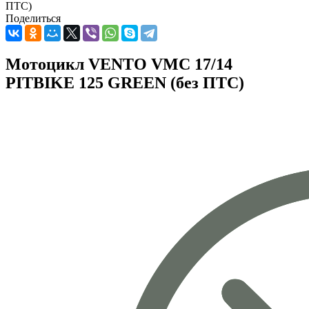
ПТС)
Поделиться
Мотоцикл VENTO VMC 17/14
PITBIKE 125 GREEN (без ПТС)