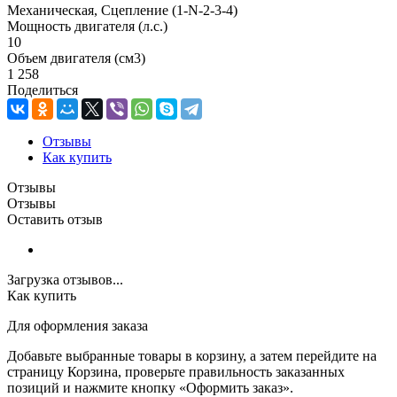
Механическая, Сцепление (1-N-2-3-4)
Мощность двигателя (л.с.)
10
Объем двигателя (см3)
1 258
Поделиться
Отзывы
Как купить
Отзывы
Отзывы
Оставить отзыв
Загрузка отзывов...
Как купить
Для оформления заказа
Добавьте выбранные товары в корзину, а затем перейдите на
страницу Корзина, проверьте правильность заказанных
позиций и нажмите кнопку «Оформить заказ».