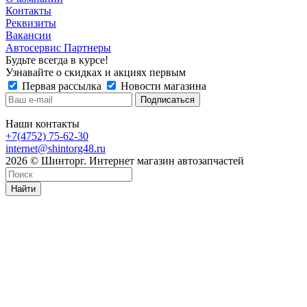
Контакты
Реквизиты
Вакансии
Автосервис Партнеры
Будьте всегда в курсе!
Узнавайте о скидках и акциях первым
Первая рассылка
Новости магазина
Наши контакты
+7(4752) 75-62-30
internet@shintorg48.ru
2026 © Шинторг. Интернет магазин автозапчастей
Найти