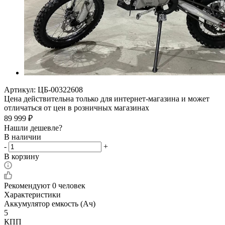
Артикул:
ЦБ-00322608
Цена действительна только для интернет-магазина и может
отличаться от цен в розничных магазинах
89 999
₽
Нашли дешевле?
В наличии
-
+
В корзину
Рекомендуют
0 человек
Характеристики
Аккумулятор емкость (Ач)
5
КПП