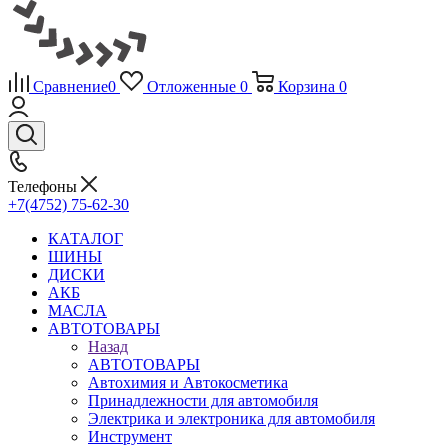
Сравнение
0
Отложенные
0
Корзина
0
Телефоны
+7(4752) 75-62-30
КАТАЛОГ
ШИНЫ
ДИСКИ
АКБ
МАСЛА
АВТОТОВАРЫ
Назад
АВТОТОВАРЫ
Автохимия и Автокосметика
Принадлежности для автомобиля
Электрика и электроника для автомобиля
Инструмент