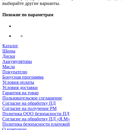
выбирайте другие варианты.
Похожие по параметрам
Каталог
Шины
Диски
Аккумуляторы
Масла
Покупателю
Бонусная программа
Условия оплаты
Условия доставки
Гарантия на товар
Пользовательское соглашение
Согласие на обработку ПД
Согласие на получение РМ
Политика ООО безопасности ПД
Согласие на обработку ПД «Я.М»
Политика безопасности платежей
О компании