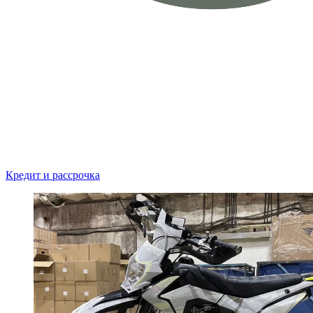
Кредит и рассрочка