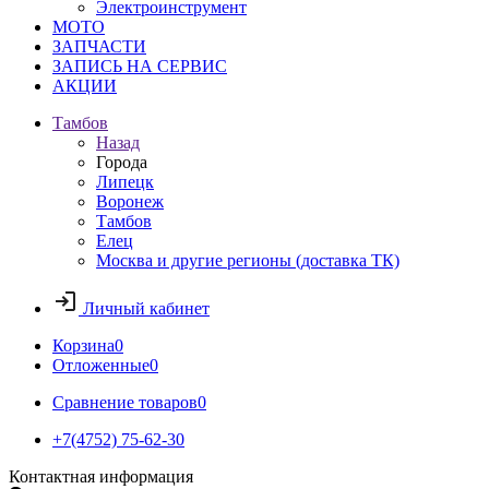
Электроинструмент
МОТО
ЗАПЧАСТИ
ЗАПИСЬ НА СЕРВИС
АКЦИИ
Тамбов
Назад
Города
Липецк
Воронеж
Тамбов
Елец
Москва и другие регионы (доставка ТК)
Личный кабинет
Корзина
0
Отложенные
0
Сравнение товаров
0
+7(4752) 75-62-30
Контактная информация