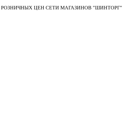
Т РОЗНИЧНЫХ ЦЕН СЕТИ МАГАЗИНОВ "ШИНТОРГ"