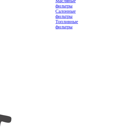
Масляные
фильтры
Салонные
фильтры
Топливные
фильтры