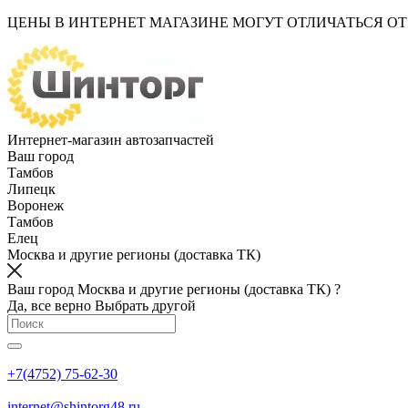
ЦЕНЫ В ИНТЕРНЕТ МАГАЗИНЕ МОГУТ ОТЛИЧАТЬСЯ О
Интернет-магазин автозапчастей
Ваш город
Тамбов
Липецк
Воронеж
Тамбов
Елец
Москва и другие регионы (доставка ТК)
Ваш город Москва и другие регионы (доставка ТК) ?
Да, все верно
Выбрать другой
+7(4752) 75-62-30
internet@shintorg48.ru