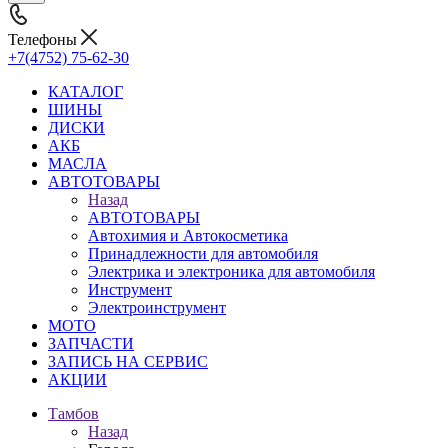
Телефоны
+7(4752) 75-62-30
КАТАЛОГ
ШИНЫ
ДИСКИ
АКБ
МАСЛА
АВТОТОВАРЫ
Назад
АВТОТОВАРЫ
Автохимия и Автокосметика
Принадлежности для автомобиля
Электрика и электроника для автомобиля
Инструмент
Электроинструмент
МОТО
ЗАПЧАСТИ
ЗАПИСЬ НА СЕРВИС
АКЦИИ
Тамбов
Назад