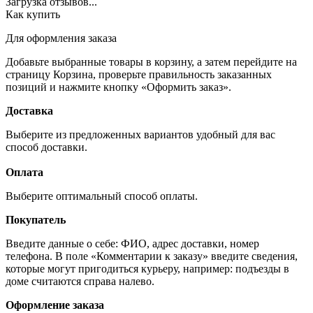
Загрузка отзывов...
Как купить
Для оформления заказа
Добавьте выбранные товары в корзину, а затем перейдите на
страницу Корзина, проверьте правильность заказанных
позиций и нажмите кнопку «Оформить заказ».
Доставка
Выберите из предложенных вариантов удобный для вас
способ доставки.
Оплата
Выберите оптимальный способ оплаты.
Покупатель
Введите данные о себе: ФИО, адрес доставки, номер
телефона. В поле «Комментарии к заказу» введите сведения,
которые могут пригодиться курьеру, например: подъезды в
доме считаются справа налево.
Оформление заказа