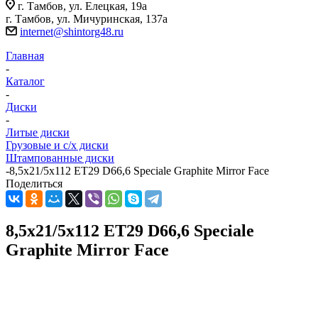
г. Тамбов, ул. Елецкая, 19а
г. Тамбов, ул. Мичуринская, 137а
internet@shintorg48.ru
Главная
-
Каталог
-
Диски
-
Литые диски
Грузовые и с/х диски
Штампованные диски
-
8,5x21/5x112 ET29 D66,6 Speciale Graphite Mirror Face
Поделиться
8,5x21/5x112 ET29 D66,6 Speciale
Graphite Mirror Face