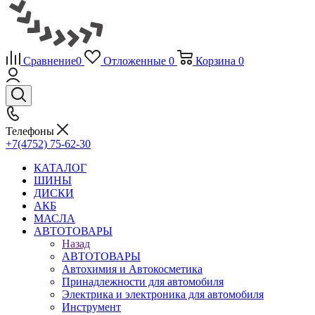
Сравнение
0
Отложенные
0
Корзина
0
Телефоны
+7(4752) 75-62-30
КАТАЛОГ
ШИНЫ
ДИСКИ
АКБ
МАСЛА
АВТОТОВАРЫ
Назад
АВТОТОВАРЫ
Автохимия и Автокосметика
Принадлежности для автомобиля
Электрика и электроника для автомобиля
Инструмент