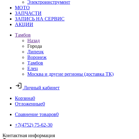
Электроинструмент
МОТО
ЗАПЧАСТИ
ЗАПИСЬ НА СЕРВИС
АКЦИИ
Тамбов
Назад
Города
Липецк
Воронеж
Тамбов
Елец
Москва и другие регионы (доставка ТК)
Личный кабинет
Корзина
0
Отложенные
0
Сравнение товаров
0
+7(4752) 75-62-30
Контактная информация