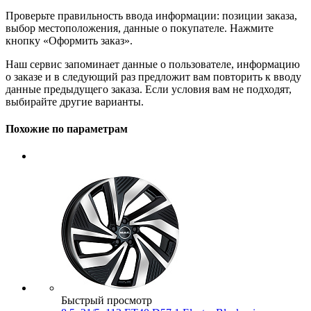
Проверьте правильность ввода информации: позиции заказа,
выбор местоположения, данные о покупателе. Нажмите
кнопку «Оформить заказ».
Наш сервис запоминает данные о пользователе, информацию
о заказе и в следующий раз предложит вам повторить к вводу
данные предыдущего заказа. Если условия вам не подходят,
выбирайте другие варианты.
Похожие по параметрам
Быстрый просмотр