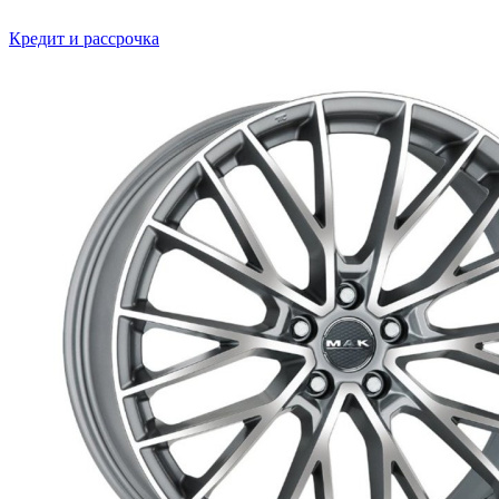
Кредит и рассрочка