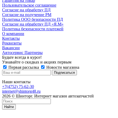
Гарантия на товар
Пользовательское соглашение
Согласие на обработку ПД
Согласие на получение РМ
Политика ООО безопасности ПД
Согласие на обработку ПД «Я.М»
Политика безопасности платежей
О компании
Контакты
Реквизиты
Вакансии
Автосервис Партнеры
Будьте всегда в курсе!
Узнавайте о скидках и акциях первым
Первая рассылка
Новости магазина
Наши контакты
+7(4752) 75-62-30
internet@shintorg48.ru
2026 © Шинторг. Интернет магазин автозапчастей
Найти