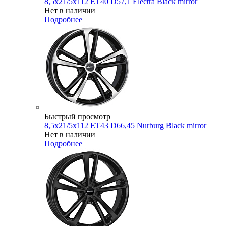
8,5x21/5x112 ET40 D57,1 Electra Black mirror
Нет в наличии
Подробнее
Быстрый просмотр
8,5x21/5x112 ET43 D66,45 Nurburg Black mirror
Нет в наличии
Подробнее