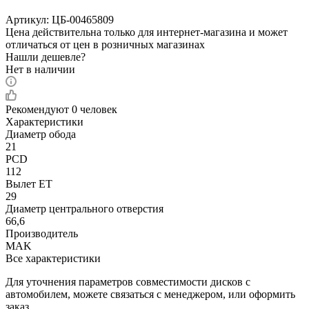
Артикул:
ЦБ-00465809
Цена действительна только для интернет-магазина и может
отличаться от цен в розничных магазинах
Нашли дешевле?
Нет в наличии
Рекомендуют
0 человек
Характеристики
Диаметр обода
21
PCD
112
Вылет ET
29
Диаметр центрального отверстия
66,6
Производитель
MAK
Все характеристики
Для уточнения параметров совместимости дисков с
автомобилем, можете связаться с менеджером, или оформить
заказ