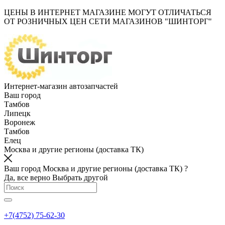
ЦЕНЫ В ИНТЕРНЕТ МАГАЗИНЕ МОГУТ ОТЛИЧАТЬСЯ
ОТ РОЗНИЧНЫХ ЦЕН СЕТИ МАГАЗИНОВ "ШИНТОРГ"
Интернет-магазин автозапчастей
Ваш город
Тамбов
Липецк
Воронеж
Тамбов
Елец
Москва и другие регионы (доставка ТК)
Ваш город Москва и другие регионы (доставка ТК) ?
Да, все верно
Выбрать другой
+7(4752) 75-62-30