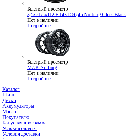
Быстрый просмотр
8,5x21/5x112 ET43 D66,45 Nurburg Gloss Black
Нет в наличии
Подробнее
Быстрый просмотр
MAK Nurburg
Нет в наличии
Подробнее
Каталог
Шины
Диски
Аккумуляторы
Масла
Покупателю
Бонусная программа
Условия оплаты
Условия доставки