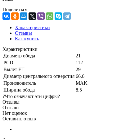
Поделиться
Характеристики
Отзывы
Как купить
Характеристики
Диаметр обода
21
PCD
112
Вылет ET
29
Диаметр центрального отверстия
66,6
Производитель
MAK
Ширина обода
8.5
?
Что означают эти цифры?
Отзывы
Отзывы
Нет оценок
Оставить отзыв