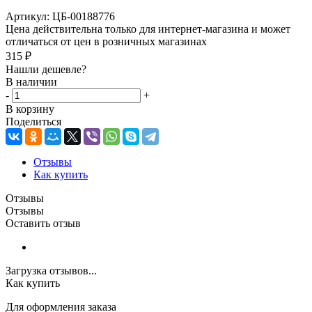
Артикул:
ЦБ-00188776
Цена действительна только для интернет-магазина и может
отличаться от цен в розничных магазинах
315
₽
Нашли дешевле?
В наличии
-
+
В корзину
Поделиться
Отзывы
Как купить
Отзывы
Отзывы
Оставить отзыв
Загрузка отзывов...
Как купить
Для оформления заказа