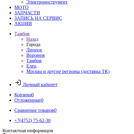
Электроинструмент
МОТО
ЗАПЧАСТИ
ЗАПИСЬ НА СЕРВИС
АКЦИИ
Тамбов
Назад
Города
Липецк
Воронеж
Тамбов
Елец
Москва и другие регионы (доставка ТК)
Личный кабинет
Корзина
0
Отложенные
0
Сравнение товаров
0
+7(4752) 75-62-30
Контактная информация