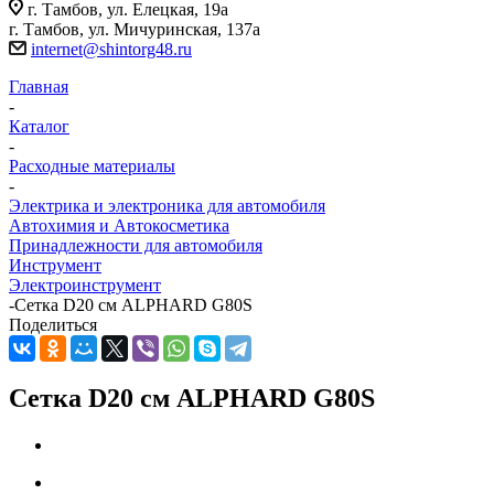
г. Тамбов, ул. Елецкая, 19а
г. Тамбов, ул. Мичуринская, 137а
internet@shintorg48.ru
Главная
-
Каталог
-
Расходные материалы
-
Электрика и электроника для автомобиля
Автохимия и Автокосметика
Принадлежности для автомобиля
Инструмент
Электроинструмент
-
Сетка D20 см ALPHARD G80S
Поделиться
Сетка D20 см ALPHARD G80S