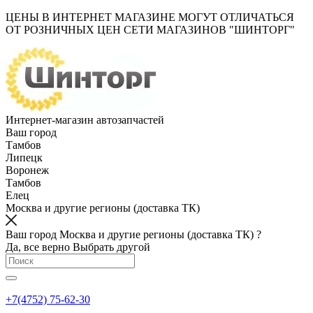
ЦЕНЫ В ИНТЕРНЕТ МАГАЗИНЕ МОГУТ ОТЛИЧАТЬСЯ
ОТ РОЗНИЧНЫХ ЦЕН СЕТИ МАГАЗИНОВ "ШИНТОРГ"
Интернет-магазин автозапчастей
Ваш город
Тамбов
Липецк
Воронеж
Тамбов
Елец
Москва и другие регионы (доставка ТК)
Ваш город Москва и другие регионы (доставка ТК) ?
Да, все верно
Выбрать другой
+7(4752) 75-62-30