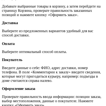
Добавьте выбранные товары в корзину, а затем перейдите на
страницу Корзина, проверьте правильность заказанных
позиций и нажмите кнопку «Оформить заказ».
Доставка
Выберите из предложенных вариантов удобный для вас
способ доставки.
Оплата
Выберите оптимальный способ оплаты.
Покупатель
Введите данные о себе: ФИО, адрес доставки, номер
телефона. В поле «Комментарии к заказу» введите сведения,
которые могут пригодиться курьеру, например: подъезды в
доме считаются справа налево.
Оформление заказа
Проверьте правильность ввода информации: позиции заказа,
выбор местоположения, данные о покупателе. Нажмите
кнопку «Оформить заказ».