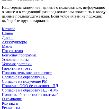
Наш сервис запоминает данные о пользователе, информацию
о заказе и в следующий раз предложит вам повторить к вводу
данные предыдущего заказа. Если условия вам не подходят,
выбирайте другие варианты.
Каталог
Шины
Диски
Аккумуляторы
Масла
Покупателю
Бонусная программа
Условия оплаты
Условия доставки
Гарантия на товар
Пользовательское соглашение
Согласие на обработку ПД
Согласие на получение РМ
Политика ООО безопасности ПД
Согласие на обработку ПД «Я.М»
Политика безопасности платежей
О компании
Контакты
Реквизиты