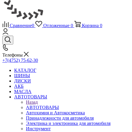
Сравнение
0
Отложенные
0
Корзина
0
Телефоны
+7(4752) 75-62-30
КАТАЛОГ
ШИНЫ
ДИСКИ
АКБ
МАСЛА
АВТОТОВАРЫ
Назад
АВТОТОВАРЫ
Автохимия и Автокосметика
Принадлежности для автомобиля
Электрика и электроника для автомобиля
Инструмент