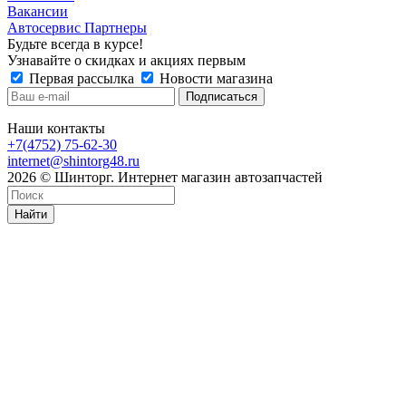
Вакансии
Автосервис Партнеры
Будьте всегда в курсе!
Узнавайте о скидках и акциях первым
Первая рассылка
Новости магазина
Наши контакты
+7(4752) 75-62-30
internet@shintorg48.ru
2026 © Шинторг. Интернет магазин автозапчастей
Найти