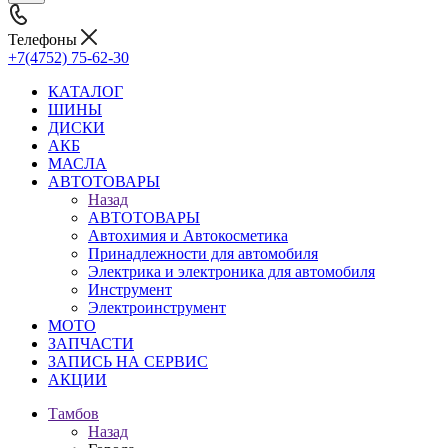
Телефоны
+7(4752) 75-62-30
КАТАЛОГ
ШИНЫ
ДИСКИ
АКБ
МАСЛА
АВТОТОВАРЫ
Назад
АВТОТОВАРЫ
Автохимия и Автокосметика
Принадлежности для автомобиля
Электрика и электроника для автомобиля
Инструмент
Электроинструмент
МОТО
ЗАПЧАСТИ
ЗАПИСЬ НА СЕРВИС
АКЦИИ
Тамбов
Назад