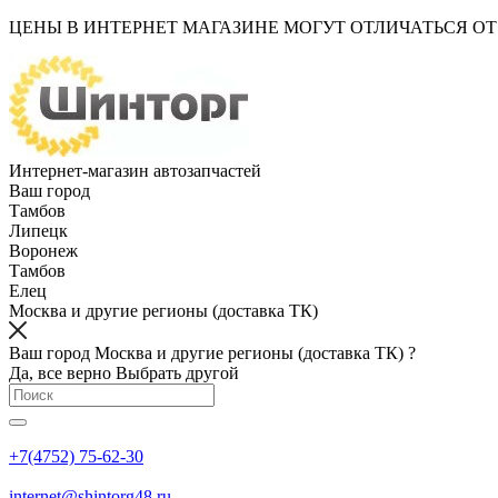
ЦЕНЫ В ИНТЕРНЕТ МАГАЗИНЕ МОГУТ ОТЛИЧАТЬСЯ О
Интернет-магазин автозапчастей
Ваш город
Тамбов
Липецк
Воронеж
Тамбов
Елец
Москва и другие регионы (доставка ТК)
Ваш город Москва и другие регионы (доставка ТК) ?
Да, все верно
Выбрать другой
+7(4752) 75-62-30
internet@shintorg48.ru