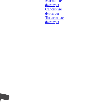
Масляные
фильтры
Салонные
фильтры
Топливные
фильтры