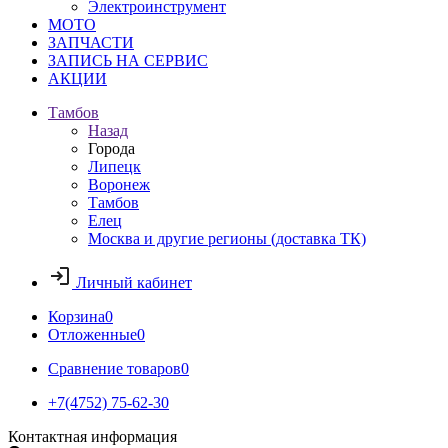
Электроинструмент
МОТО
ЗАПЧАСТИ
ЗАПИСЬ НА СЕРВИС
АКЦИИ
Тамбов
Назад
Города
Липецк
Воронеж
Тамбов
Елец
Москва и другие регионы (доставка ТК)
Личный кабинет
Корзина
0
Отложенные
0
Сравнение товаров
0
+7(4752) 75-62-30
Контактная информация