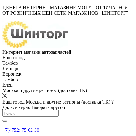
ЦЕНЫ В ИНТЕРНЕТ МАГАЗИНЕ МОГУТ ОТЛИЧАТЬСЯ
ОТ РОЗНИЧНЫХ ЦЕН СЕТИ МАГАЗИНОВ "ШИНТОРГ"
Интернет-магазин автозапчастей
Ваш город
Тамбов
Липецк
Воронеж
Тамбов
Елец
Москва и другие регионы (доставка ТК)
Ваш город Москва и другие регионы (доставка ТК) ?
Да, все верно
Выбрать другой
+7(4752) 75-62-30