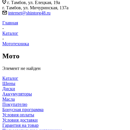
г. Тамбов, ул. Елецкая, 19а
г. Тамбов, ул. Мичуринская, 137а
internet@shintorg48.ru
Главная
-
Каталог
-
Мототехника
Мото
Элемент не найден
Каталог
Шины
Диски
Аккумуляторы
Масла
Покупателю
Бонусная программа
Условия оплаты
Условия доставки
Гарантия на товар