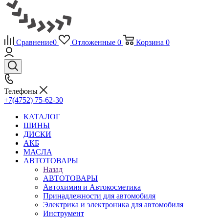
Сравнение
0
Отложенные
0
Корзина
0
Телефоны
+7(4752) 75-62-30
КАТАЛОГ
ШИНЫ
ДИСКИ
АКБ
МАСЛА
АВТОТОВАРЫ
Назад
АВТОТОВАРЫ
Автохимия и Автокосметика
Принадлежности для автомобиля
Электрика и электроника для автомобиля
Инструмент