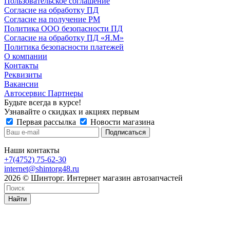
Пользовательское соглашение
Согласие на обработку ПД
Согласие на получение РМ
Политика ООО безопасности ПД
Согласие на обработку ПД «Я.М»
Политика безопасности платежей
О компании
Контакты
Реквизиты
Вакансии
Автосервис Партнеры
Будьте всегда в курсе!
Узнавайте о скидках и акциях первым
Первая рассылка
Новости магазина
Наши контакты
+7(4752) 75-62-30
internet@shintorg48.ru
2026 © Шинторг. Интернет магазин автозапчастей
Найти