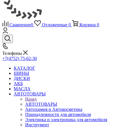
Сравнение
0
Отложенные
0
Корзина
0
Телефоны
+7(4752) 75-62-30
КАТАЛОГ
ШИНЫ
ДИСКИ
АКБ
МАСЛА
АВТОТОВАРЫ
Назад
АВТОТОВАРЫ
Автохимия и Автокосметика
Принадлежности для автомобиля
Электрика и электроника для автомобиля
Инструмент