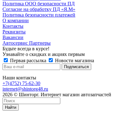
Политика ООО безопасности ПД
Согласие на обработку ПД «Я.М»
Политика безопасности платежей
О компании
Контакты
Реквизиты
Вакансии
Автосервис Партнеры
Будьте всегда в курсе!
Узнавайте о скидках и акциях первым
Первая рассылка
Новости магазина
Наши контакты
+7(4752) 75-62-30
internet@shintorg48.ru
2026 © Шинторг. Интернет магазин автозапчастей
Найти