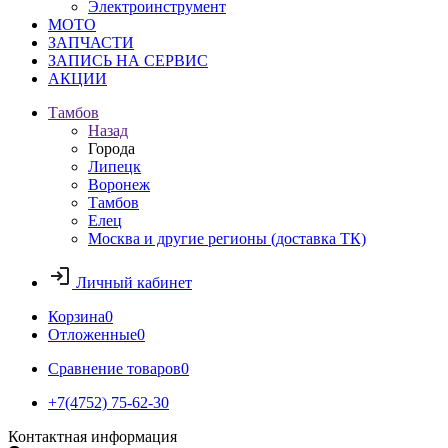
Электроинструмент
МОТО
ЗАПЧАСТИ
ЗАПИСЬ НА СЕРВИС
АКЦИИ
Тамбов
Назад
Города
Липецк
Воронеж
Тамбов
Елец
Москва и другие регионы (доставка ТК)
Личный кабинет
Корзина
0
Отложенные
0
Сравнение товаров
0
+7(4752) 75-62-30
Контактная информация