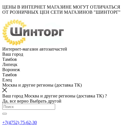
ЦЕНЫ В ИНТЕРНЕТ МАГАЗИНЕ МОГУТ ОТЛИЧАТЬСЯ
ОТ РОЗНИЧНЫХ ЦЕН СЕТИ МАГАЗИНОВ "ШИНТОРГ"
Интернет-магазин автозапчастей
Ваш город
Тамбов
Липецк
Воронеж
Тамбов
Елец
Москва и другие регионы (доставка ТК)
Ваш город Москва и другие регионы (доставка ТК) ?
Да, все верно
Выбрать другой
+7(4752) 75-62-30